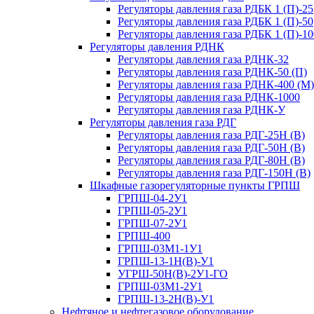
Регуляторы давления газа РДБК 1 (П)-25
Регуляторы давления газа РДБК 1 (П)-50
Регуляторы давления газа РДБК 1 (П)-10
Регуляторы давления РДНК
Регуляторы давления газа РДНК-32
Регуляторы давления газа РДНК-50 (П)
Регуляторы давления газа РДНК-400 (М)
Регуляторы давления газа РДНК-1000
Регуляторы давления газа РДНК-У
Регуляторы давления газа РДГ
Регуляторы давления газа РДГ-25Н (В)
Регуляторы давления газа РДГ-50Н (В)
Регуляторы давления газа РДГ-80Н (В)
Регуляторы давления газа РДГ-150Н (В)
Шкафные газорегуляторные пункты ГРПШ
ГРПШ-04-2У1
ГРПШ-05-2У1
ГРПШ-07-2У1
ГРПШ-400
ГРПШ-03М1-1У1
ГРПШ-13-1Н(В)-У1
УГРШ-50Н(В)-2У1-ГО
ГРПШ-03М1-2У1
ГРПШ-13-2Н(В)-У1
Нефтяное и нефтегазовое оборудование