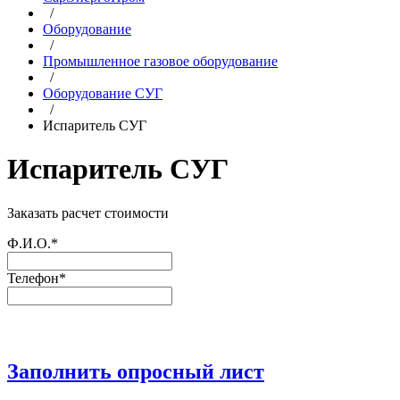
/
Оборудование
/
Промышленное газовое оборудование
/
Оборудование СУГ
/
Испаритель СУГ
Испаритель СУГ
Заказать расчет стоимости
Ф.И.О.*
Телефон*
Заполнить опросный лист