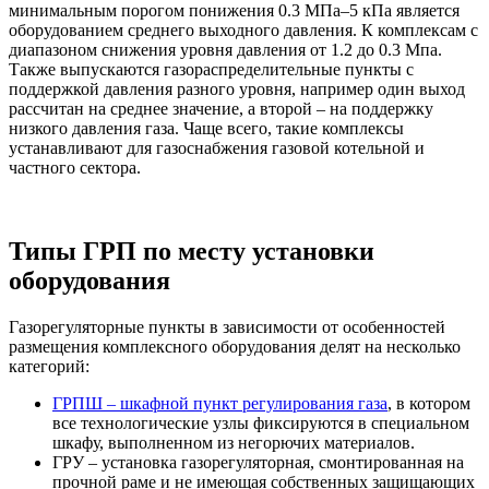
минимальным порогом понижения 0.3 МПа–5 кПа является
оборудованием среднего выходного давления. К комплексам с
диапазоном снижения уровня давления от 1.2 до 0.3 Мпа.
Также выпускаются газораспределительные пункты с
поддержкой давления разного уровня, например один выход
рассчитан на среднее значение, а второй – на поддержку
низкого давления газа. Чаще всего, такие комплексы
устанавливают для газоснабжения газовой котельной и
частного сектора.
Типы ГРП по месту установки
оборудования
Газорегуляторные пункты в зависимости от особенностей
размещения комплексного оборудования делят на несколько
категорий:
ГРПШ – шкафной пункт регулирования газа
, в котором
все технологические узлы фиксируются в специальном
шкафу, выполненном из негорючих материалов.
ГРУ – установка газорегуляторная, смонтированная на
прочной раме и не имеющая собственных защищающих