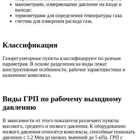
манометрами, измеряющими давление на входе и
выходе;
термометрами для определения температуры газа;
счетчик для измерения расхода газа.
Классификация
Газорегуляторные пункты классифицируют по разным
параметрам. В основе разделения на виды лежат
конструктивные особенности, рабочие характеристики и
назначение комплекса.
Виды ГРП по рабочему выходному
давлению
В зависимости от этого показателя различают пункты
высокого, среднего и низкого давления. К оборудованию
низкого давления относятся комплексы, способные понижать
давление с 1.2 Мпа до низких значений до 5 кПа. ГРП с