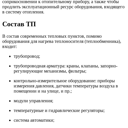
соприкосновении к отопительному прибору, а также чтобы
продлить эксплуатационный ресурс оборудования, входящего
в систему отопления.
Состав ТП
В состав современных тепловых пунктов, помимо
оборудования для нагрева теплоносителя (теплообменника),
входит:
трубопровод;
трубопроводная арматура: краны, клапаны, запорно-
регулирующие механизмы, фильтры;
контрольно-измерительное оборудование: приборы
измерения давления, датчики температуры воздуха в
помещении и на улице, и пр.;
модули управления;
температурные и гидравлические регуляторы;
система автоматики;