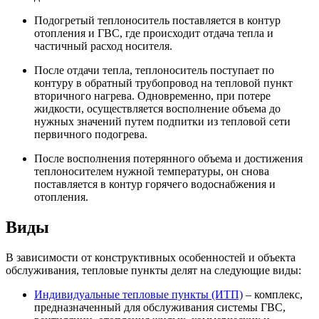
Подогретый теплоноситель поставляется в контур
отопления и ГВС, где происходит отдача тепла и
частичный расход носителя.
После отдачи тепла, теплоноситель поступает по
контуру в обратный трубопровод на тепловой пункт
вторичного нагрева. Одновременно, при потере
жидкости, осуществляется восполнение объема до
нужных значений путем подпитки из тепловой сети
первичного подогрева.
После восполнения потерянного объема и достижения
теплоносителем нужной температуры, он снова
поставляется в контур горячего водоснабжения и
отопления.
Виды
В зависимости от конструктивных особенностей и объекта
обслуживания, тепловые пункты делят на следующие виды:
Индивидуальные тепловые пункты (ИТП)
– комплекс,
предназначенный для обслуживания системы ГВС,