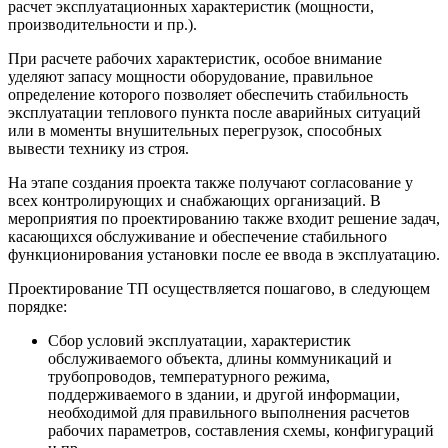
расчет эксплуатационных характеристик (мощности,
производительности и пр.).
При расчете рабочих характеристик, особое внимание
уделяют запасу мощности оборудование, правильное
определение которого позволяет обеспечить стабильность
эксплуатации теплового пункта после аварийных ситуаций
или в моменты внушительных перегрузок, способных
вывести технику из строя.
На этапе создания проекта также получают согласование у
всех контролирующих и снабжающих организаций. В
мероприятия по проектированию также входит решение задач,
касающихся обслуживание и обеспечение стабильного
функционирования установки после ее ввода в эксплуатацию.
Проектирование ТП осуществляется пошагово, в следующем
порядке:
Сбор условий эксплуатации, характеристик
обслуживаемого объекта, длины коммуникаций и
трубопроводов, температурного режима,
поддерживаемого в здании, и другой информации,
необходимой для правильного выполнения расчетов
рабочих параметров, составления схемы, конфигураций