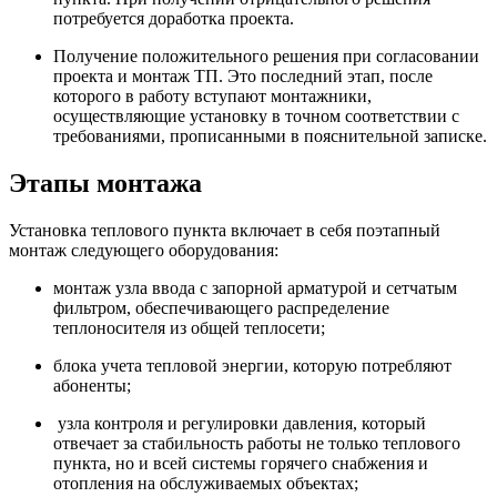
потребуется доработка проекта.
Получение положительного решения при согласовании
проекта и монтаж ТП. Это последний этап, после
которого в работу вступают монтажники,
осуществляющие установку в точном соответствии с
требованиями, прописанными в пояснительной записке.
Этапы монтажа
Установка теплового пункта включает в себя поэтапный
монтаж следующего оборудования:
монтаж узла ввода с запорной арматурой и сетчатым
фильтром, обеспечивающего распределение
теплоносителя из общей теплосети;
блока учета тепловой энергии, которую потребляют
абоненты;
узла контроля и регулировки давления, который
отвечает за стабильность работы не только теплового
пункта, но и всей системы горячего снабжения и
отопления на обслуживаемых объектах;