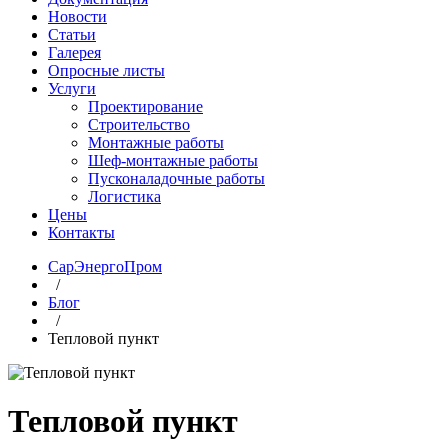
Новости
Статьи
Галерея
Опросные листы
Услуги
Проектирование
Строительство
Монтажные работы
Шеф-монтажные работы
Пусконаладочные работы
Логистика
Цены
Контакты
СарЭнергоПром
/
Блог
/
Тепловой пункт
Тепловой пункт