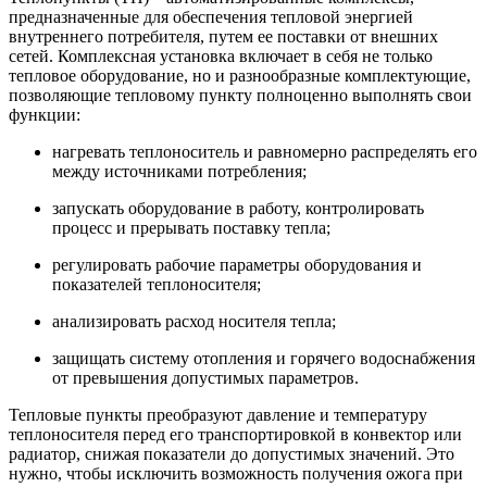
предназначенные для обеспечения тепловой энергией
внутреннего потребителя, путем ее поставки от внешних
сетей. Комплексная установка включает в себя не только
тепловое оборудование, но и разнообразные комплектующие,
позволяющие тепловому пункту полноценно выполнять свои
функции:
нагревать теплоноситель и равномерно распределять его
между источниками потребления;
запускать оборудование в работу, контролировать
процесс и прерывать поставку тепла;
регулировать рабочие параметры оборудования и
показателей теплоносителя;
анализировать расход носителя тепла;
защищать систему отопления и горячего водоснабжения
от превышения допустимых параметров.
Тепловые пункты преобразуют давление и температуру
теплоносителя перед его транспортировкой в конвектор или
радиатор, снижая показатели до допустимых значений. Это
нужно, чтобы исключить возможность получения ожога при