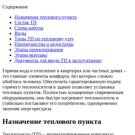
Содержание
Назначение теплового пункта
Состав ТП
Схема работы
Виды
Типы ТП по тепловому узлу
Преимущества и недостатки
Этапы проектирования
Этапы монтажа
Документы для ввода ТП в эксплуатацию
Горячая вода и отопление в квартирах или частных домах –
это главные элементы комфорта, без которых сложно
обойтись человеку. Обеспечить гарантированную подачу
горячего теплоносителя в здание позволяет установка
тепловых пунктов. Полностью оснащенные современным
оборудованием, они быстро нагревают теплоноситель и
стабильно поставляют его потребителю, одновременно
экономя энергоресурсы.
Назначение теплового пункта
Теплопункты (ТП) – автоматизированные комплексы,