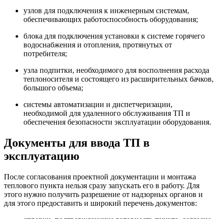
узлов для подключения к инженерным системам,
обеспечивающих работоспособность оборудования;
блока для подключения установки к системе горячего
водоснабжения и отопления, протянутых от
потребителя;
узла подпитки, необходимого для восполнения расхода
теплоносителя и состоящего из расширительных бачков,
большого объема;
системы автоматизации и диспетчеризации,
необходимой для удаленного обслуживания ТП и
обеспечения безопасности эксплуатации оборудования.
Документы для ввода ТП в
эксплуатацию
После согласования проектной документации и монтажа
теплового пункта нельзя сразу запускать его в работу. Для
этого нужно получить разрешение от надзорных органов и
для этого предоставить и широкий перечень документов: