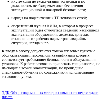
инструкции по эксплуатации установки и по
должностям, необходимым для обеспечения
эксплуатационной и пожарной безопасности;
наряды на подключение к ТП тепловых сетей;
оперативный журнал КИПа, в котором в процессе
эксплуатации будет отмечаться сведения, касающиеся
эксплуатации оборудования: дефекты, допуски,
отклонение от рабочих параметров, аварийные
ситуации, наряды и пр.
К вводу в работу допускаются только тепловые пункты с
обслуживающим персоналом, квалификация которых
соответствует требованиям безопасности и обслуживания
установок. К работе возможно привлекать специалистов, не
имеющих высокой квалификации, но прошедшие
специальное обучение по содержанию и использованию
теплового пункта.
ЭДК
Обзор современных методов повышения нефтеотдачи
пласта