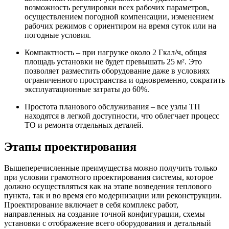
возможность регулировки всех рабочих параметров,
осуществлением погодной компенсации, изменением
рабочих режимов с ориентиром на время суток или на
погодные условия.
Компактность – при нагрузке около 2 Гкал/ч, общая
площадь установки не будет превышать 25 м². Это
позволяет разместить оборудование даже в условиях
ограниченного пространства и одновременно, сократить
эксплуатационные затраты до 60%.
Простота планового обслуживания – все узлы ТП
находятся в легкой доступности, что облегчает процесс
ТО и ремонта отдельных деталей.
Этапы проектирования
Вышеперечисленные преимущества можно получить только
при условии грамотного проектирования системы, которое
должно осуществляться как на этапе возведения теплового
пункта, так и во время его модернизации или реконструкции.
Проектирование включает в себя комплекс работ,
направленных на создание точной конфигурации, схемы
установки с отображение всего оборудования и детальный