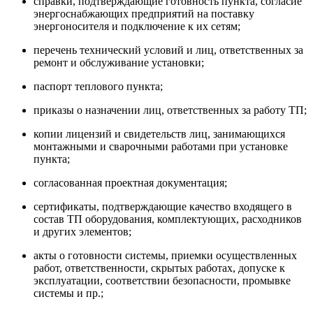
справки, подтверждающие готовность пункта, согласие
энергоснабжающих предприятий на поставку
энергоносителя и подключение к их сетям;
перечень технический условий и лиц, ответственных за
ремонт и обслуживание установки;
паспорт теплового пункта;
приказы о назначении лиц, ответственных за работу ТП;
копии лицензий и свидетельств лиц, занимающихся
монтажными и сварочными работами при установке
пункта;
согласованная проектная документация;
сертификаты, подтверждающие качество входящего в
состав ТП оборудования, комплектующих, расходников
и других элементов;
акты о готовности системы, приемки осуществленных
работ, ответственности, скрытых работах, допуске к
эксплуатации, соответствии безопасности, промывке
системы и пр.;