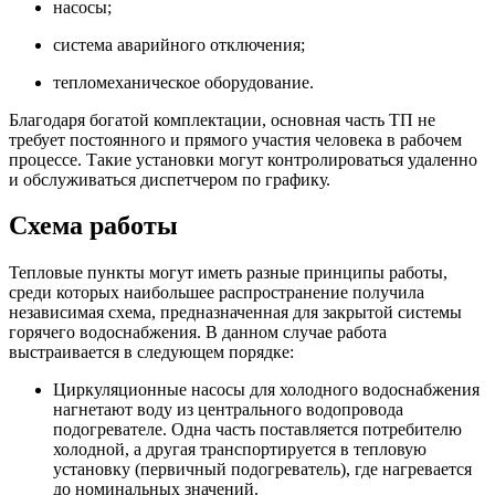
насосы;
система аварийного отключения;
тепломеханическое оборудование.
Благодаря богатой комплектации, основная часть ТП не
требует постоянного и прямого участия человека в рабочем
процессе. Такие установки могут контролироваться удаленно
и обслуживаться диспетчером по графику.
Схема работы
Тепловые пункты могут иметь разные принципы работы,
среди которых наибольшее распространение получила
независимая схема, предназначенная для закрытой системы
горячего водоснабжения. В данном случае работа
выстраивается в следующем порядке:
Циркуляционные насосы для холодного водоснабжения
нагнетают воду из центрального водопровода
подогревателе. Одна часть поставляется потребителю
холодной, а другая транспортируется в тепловую
установку (первичный подогреватель), где нагревается
до номинальных значений.