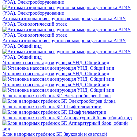
(УЗА). Электрооборудование
Автоматизированная групповая замерная установка АГЗУ
(УЗА). Технологический отсек
Автоматизированная групповая замерная установка АГЗУ
(УЗА). Общий вид
Установка насосная дозирующая УНД. Общий вид
Установка насосная дозирующая УНД. Общий вид
Установка насосная дозирующая УНД. Общий вид
Блок напорных гребенок БГ. Электрообогрев блока
Блок напорных гребенок БГ. Шкаф телеметрии
Блок напорных гребенок БГ. Аппаратурный блок, общий вид
Блок напорных гребенок БГ. Звуковой и световой