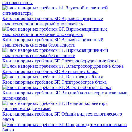
сигнализаторы
Блок напорных гребенок БГ. Взрывозащищенные
выключатели и пожарный оповещатель
Блок напорных гребенок БГ. Взрывозащищенный
выключатель системы безопасности
Блок напорных гребенок БГ. Электрооборудование блока
Блок напорных гребенок БГ. Вентиляция блока
Блок напорных гребенок БГ. Электрообогрев блока
Блок напорных гребенок БГ. Входной коллектор с дисковыми
задвижками
Блок напорных гребенок БГ. Общий вид технологического
блока