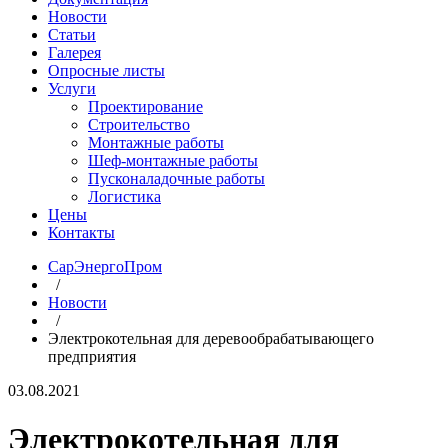
Новости
Статьи
Галерея
Опросные листы
Услуги
Проектирование
Строительство
Монтажные работы
Шеф-монтажные работы
Пусконаладочные работы
Логистика
Цены
Контакты
СарЭнергоПром
/
Новости
/
Электрокотельная для деревообрабатывающего
предприятия
03.08.2021
Электрокотельная для