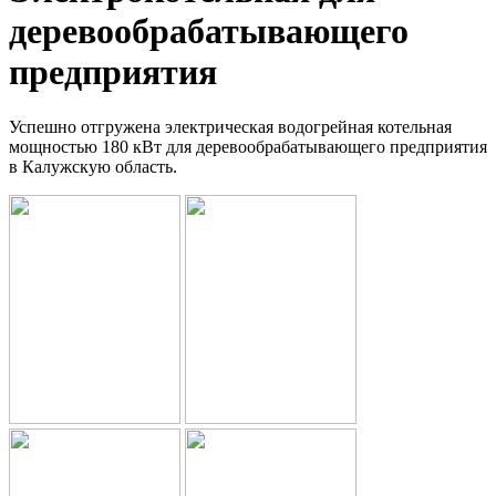
деревообрабатывающего
предприятия
Успешно отгружена электрическая водогрейная котельная
мощностью 180 кВт для деревообрабатывающего предприятия
в Калужскую область.