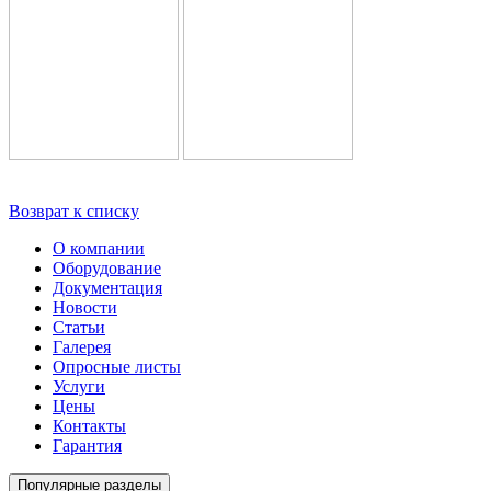
Возврат к списку
О компании
Оборудование
Документация
Новости
Статьи
Галерея
Опросные листы
Услуги
Цены
Контакты
Гарантия
Популярные разделы