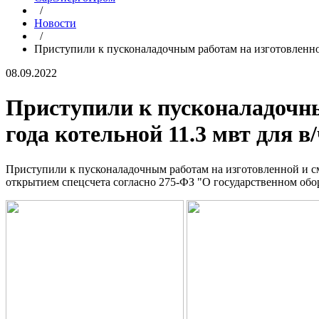
/
Новости
/
Приступили к пусконаладочным работам на изготовленной
08.09.2022
Приступили к пусконаладочны
года котельной 11.3 мвт для в
Приступили к пусконаладочным работам на изготовленной и см
открытием спецсчета согласно 275-ФЗ "О государственном обо