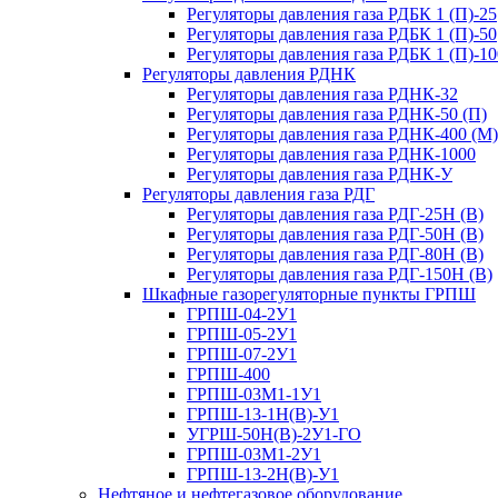
Регуляторы давления газа РДБК 1 (П)-25
Регуляторы давления газа РДБК 1 (П)-50
Регуляторы давления газа РДБК 1 (П)-10
Регуляторы давления РДНК
Регуляторы давления газа РДНК-32
Регуляторы давления газа РДНК-50 (П)
Регуляторы давления газа РДНК-400 (М)
Регуляторы давления газа РДНК-1000
Регуляторы давления газа РДНК-У
Регуляторы давления газа РДГ
Регуляторы давления газа РДГ-25Н (В)
Регуляторы давления газа РДГ-50Н (В)
Регуляторы давления газа РДГ-80Н (В)
Регуляторы давления газа РДГ-150Н (В)
Шкафные газорегуляторные пункты ГРПШ
ГРПШ-04-2У1
ГРПШ-05-2У1
ГРПШ-07-2У1
ГРПШ-400
ГРПШ-03М1-1У1
ГРПШ-13-1Н(В)-У1
УГРШ-50Н(В)-2У1-ГО
ГРПШ-03М1-2У1
ГРПШ-13-2Н(В)-У1
Нефтяное и нефтегазовое оборудование